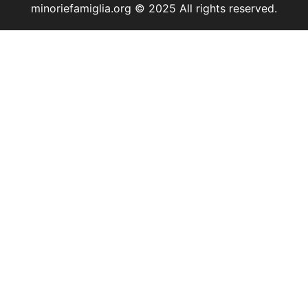
minoriefamiglia.org © 2025 All rights reserved.