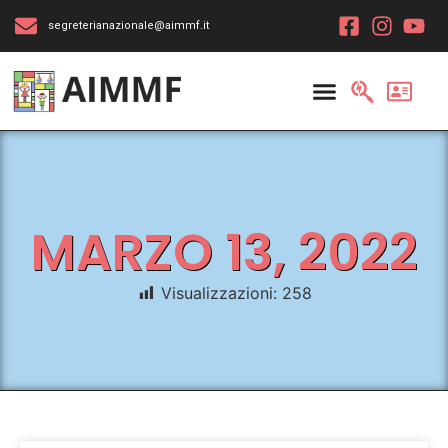
segreterianazionale@aimmf.it
MARZO 13, 2022
Visualizzazioni:
258