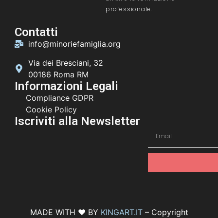
professionale.
Contatti
info@minoriefamiglia.org
Via dei Bresciani, 32
00186 Roma RM
Informazioni Legali
Compliance GDPR
Cookie Policy
Iscriviti alla Newsletter
MADE WITH ♥ BY
KINGART.IT
– Copyright