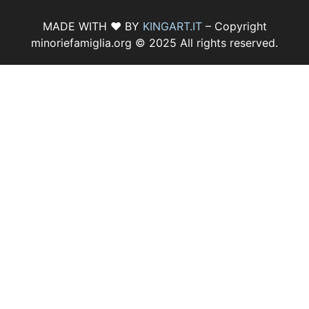
MADE WITH ♥ BY
KINGART.IT
– Copyright
minoriefamiglia.org © 2025 All rights reserved.