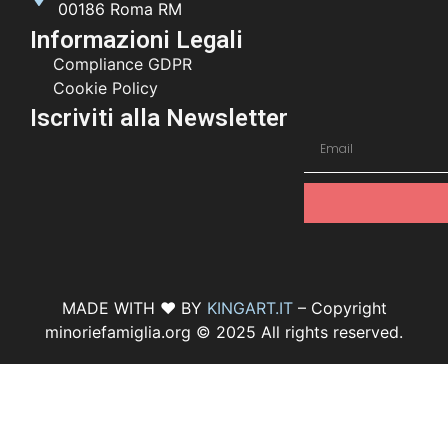
00186 Roma RM
Informazioni Legali
Compliance GDPR
Cookie Policy
Iscriviti alla Newsletter
MADE WITH ♥ BY
KINGART.IT
– Copyright
minoriefamiglia.org © 2025 All rights reserved.