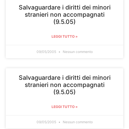
Salvaguardare i diritti dei minori
stranieri non accompagnati
(9.5.05)
LEGGI TUTTO »
09/05/2005
Nessun commento
Salvaguardare i diritti dei minori
stranieri non accompagnati
(9.5.05)
LEGGI TUTTO »
09/05/2005
Nessun commento